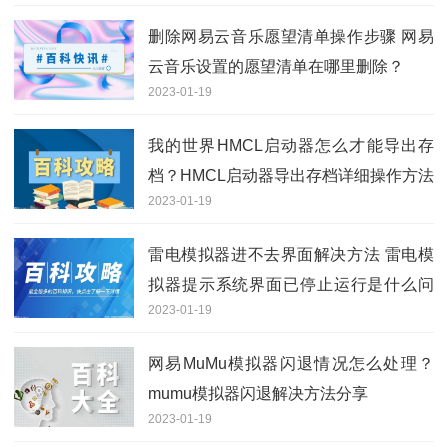
删除网易云音乐愿望清单操作步骤 网易
云音乐设置的愿望清单在哪里删除？
2023-01-19
我的世界HMCL启动器怎么才能导出存
档？HMCL启动器导出存档详细操作方法
2023-01-19
雷电模拟器进不去界面解决方法 雷电模
拟器提示系统界面已停止运行是什么问
2023-01-19
题？
网易MuMu模拟器闪退情况怎么处理？
mumu模拟器闪退解决方法分享
2023-01-19