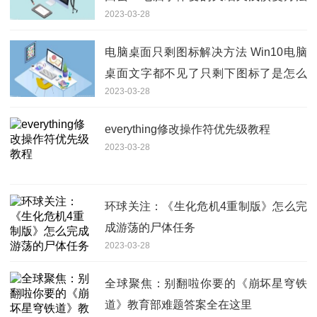
2023-03-28
介绍
电脑桌面只剩图标解决方法 Win10电脑
桌面文字都不见了只剩下图标了是怎么
2023-03-28
回事？
everything修改操作符优先级教程
2023-03-28
环球关注：《生化危机4重制版》怎么完
成游荡的尸体任务
2023-03-28
全球聚焦：别翻啦你要的《崩坏星穹铁
道》教育部难题答案全在这里