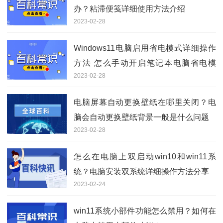
办？粘滞便笺详细使用方法介绍
2023-02-28
Windows11电脑启用省电模式详细操作
方法 怎么手动开启笔记本电脑省电模
2023-02-28
式？
电脑屏幕自动更换壁纸在哪里关闭？电
脑会自动更换壁纸背景一般是什么问题
2023-02-28
怎么在电脑上双启动win10和win11系
统？电脑安装双系统详细操作方法分享
2023-02-24
win11系统小部件功能怎么禁用？如何在