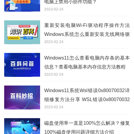
电脑上禁用小部件功能？
2023-02-24
重新安装电脑Wi-Fi驱动程序操作方法
Windows系统怎么重新安装无线网络驱
2023-02-24
动？
Windows11怎么查看电脑内存条的基本
信息？查看电脑基本内存信息方法教程
2023-02-24
Windows11系统Wsl错误0x80070032详
细修复方法分享 WSL错误0x80070032
2023-02-24
怎么办？
磁盘使用率一直是100%怎么解决？修复
100%磁盘使用问题详细方法介绍