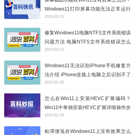
Windows11打印屏幕功能无法正常运行
2023-03-15
解决方法
修复Windows11电脑NTFS文件系统错误
问题方法 电脑NTFS文件系统错误怎么
2023-03-15
解决？
Windows11无法识别iPhone手机修复方
法介绍 iPhone连接上电脑之后识别不了
2023-02-28
怎么办？
怎么在Win11上安装HEVC扩展编码？
Win11中单独安装HEVC扩展详细操作步
2023-02-28
骤
粘滞便笺在Windows11上没有效果怎么