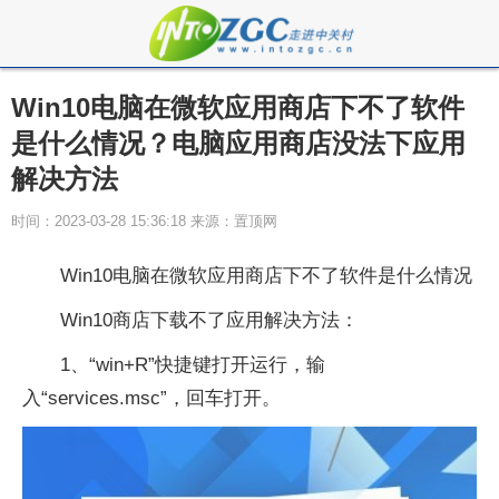
Win10电脑在微软应用商店下不了软件
是什么情况？电脑应用商店没法下应用
解决方法
时间：2023-03-28 15:36:18 来源：置顶网
Win10电脑在微软应用商店下不了软件是什么情况
Win10商店下载不了应用解决方法：
1、“win+R”快捷键打开运行，输
入“services.msc”，回车打开。