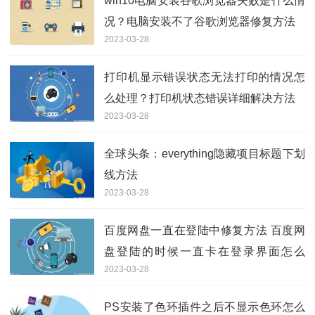
win10电脑安装谷歌浏览器失败是什么情
况？电脑安装不了谷歌浏览器修复方法
2023-03-28
打印机显示错误状态无法打印的情况怎
么处理？打印机状态错误详细解决方法
2023-03-28
全球头条：everything隐藏项目标题下划
线方法
2023-03-28
百度网盘一直在登陆中修复方法 百度网
盘登陆的时候一直卡在登录界面怎么
2023-03-28
办？
PS安装了色环插件之后不显示色环怎么