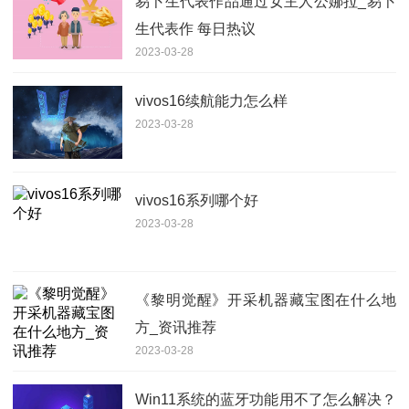
易卜生代表作品通过女主人公娜拉_易卜
生代表作 每日热议
2023-03-28
vivos16续航能力怎么样
2023-03-28
vivos16系列哪个好
2023-03-28
《黎明觉醒》开采机器藏宝图在什么地
方_资讯推荐
2023-03-28
Win11系统的蓝牙功能用不了怎么解决？