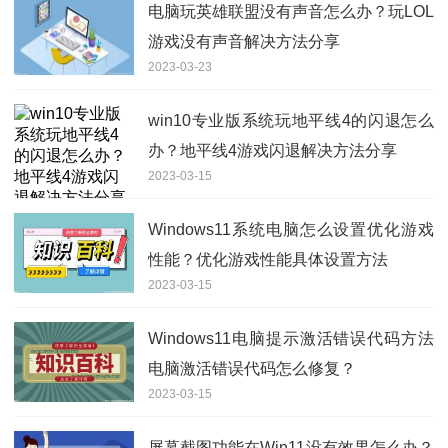
电脑玩英雄联盟没有声音怎么办？玩LOL
游戏没有声音解决方法分享
2023-03-23
win10专业版系统玩地平线4的闪退怎么
办？地平线4游戏闪退解决方法分享
2023-03-15
Windows11系统电脑怎么设置优化游戏
性能？优化游戏性能具体设置方法
2023-03-15
Windows11电脑提示激活错误代码方法
电脑激活错误代码怎么修复？
2023-03-15
屏幕截图功能在Win11没有效果怎么办？