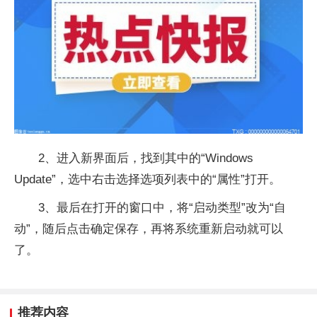
2、进入新界面后，找到其中的“Windows
Update”，选中右击选择选项列表中的“属性”打开。
3、最后在打开的窗口中，将“启动类型”改为“自
动”，随后点击确定保存，再将系统重新启动就可以
了。
推荐内容