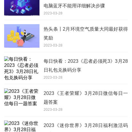
电脑蓝牙不能用详细解决步骤
2023-03-28
热头条丨2月环境空气质量大同最好获得
奖励
2023-03-28
每日快看：2023《忍者必须死3》3月28
日礼包兑换码分享
2023-03-28
2023《王者荣耀》3月28日微信每日一
题答案
2023-03-28
2023《迷你世界》3月28日福利激活码