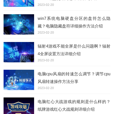
2023-02-20
win7系统电脑硬盘分区的盘符怎么隐
藏？电脑隐藏盘符详细操作方法介绍
2023-02-20
辐射4游戏不能全屏是什么问题啊？辐射
4全屏设置方法详细介绍
2023-02-20
电脑cpu风扇的转速怎么调节？调节cpu
风扇转速操作方法分享
2023-02-20
电脑红心大战游戏的规则是什么样的？
纸牌游戏红心大战规则详细介绍