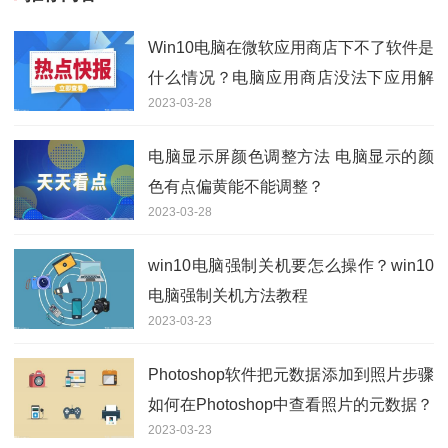
Win10电脑在微软应用商店下不了软件是
什么情况？电脑应用商店没法下应用解
2023-03-28
决方法
电脑显示屏颜色调整方法 电脑显示的颜
色有点偏黄能不能调整？
2023-03-28
win10电脑强制关机要怎么操作？win10
电脑强制关机方法教程
2023-03-23
Photoshop软件把元数据添加到照片步骤
如何在Photoshop中查看照片的元数据？
2023-03-23